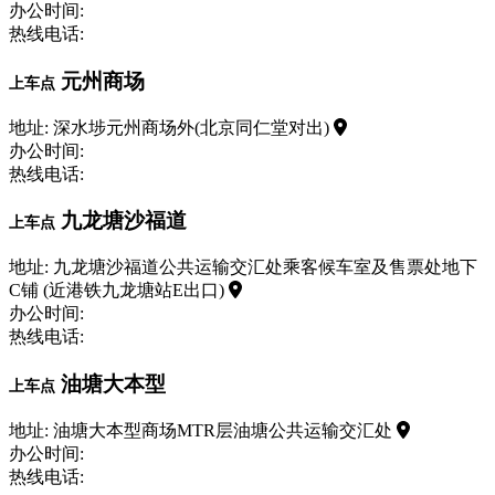
办公时间:
热线电话:
元州商场
上车点
地址: 深水埗元州商场外(北京同仁堂对出)
办公时间:
热线电话:
九龙塘沙福道
上车点
地址: 九龙塘沙福道公共运输交汇处乘客候车室及售票处地下
C铺 (近港铁九龙塘站E出口)
办公时间:
热线电话:
油塘大本型
上车点
地址: 油塘大本型商场MTR层油塘公共运输交汇处
办公时间:
热线电话: