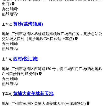
出口)
办公时间:
热线电话:
黄沙(荔湾领展)
上车点
地址: 广州市荔湾区丛桂路荔湾领展广场西门旁，黄沙总站公
交站场入口处（黄沙地铁C出口即达上车点)
办公时间:
热线电话:
西村(悦汇城)
上车点
地址: 广州市荔湾区西湾路150 号，悦汇城西门广场(西村地铁
C 出口步行约15 分钟)
办公时间:
热线电话:
黄埔大道美林新天地
下车点
地址: 广州市黄埔区黄埔大道美林天地(三溪地铁站)