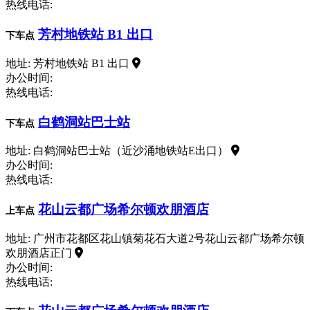
热线电话:
芳村地铁站 B1 出口
下车点
地址: 芳村地铁站 B1 出口
办公时间:
热线电话:
白鹤洞站巴士站
下车点
地址: 白鹤洞站巴士站（近沙涌地铁站E出口）
办公时间:
热线电话:
花山云都广场希尔顿欢朋酒店
上车点
地址: 广州市花都区花山镇菊花石大道2号花山云都广场希尔顿
欢朋酒店正门
办公时间:
热线电话: