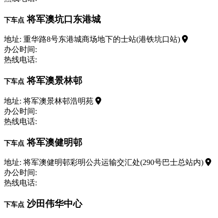
将军澳坑口东港城
下车点
地址: 重华路8号东港城商场地下的士站(港铁坑口站)
办公时间:
热线电话:
将军澳景林邨
下车点
地址: 将军澳景林邨浩明苑
办公时间:
热线电话:
将军澳健明邨
下车点
地址: 将军澳健明邨彩明公共运输交汇处(290号巴士总站内)
办公时间:
热线电话:
沙田伟华中心
下车点