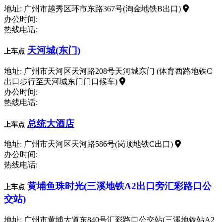
地址: 广州市越秀区环市东路367号(淘金地铁B出口)
办公时间:
热线电话:
天河城(东门)
上车点
地址: 广州市天河区天河路208号天河城东门 (体育西路地铁C
出口步行至天河城东门门口候车)
办公时间:
热线电话:
总统大酒店
上车点
地址: 广州市天河区天河路586号(岗顶地铁C出口)
办公时间:
热线电话:
黄埔鱼珠时光(三溪地铁A2出口旁汇彩路口公
上车点
交站)
地址: 广州市黄埔大道东840号汇彩路口公交站(三溪地铁站A2