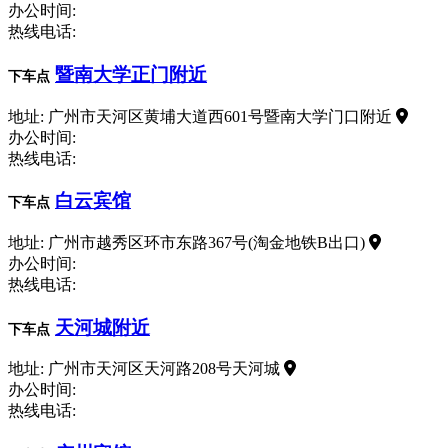
办公时间:
热线电话:
暨南大学正门附近
下车点
地址: 广州市天河区黄埔大道西601号暨南大学门口附近
办公时间:
热线电话:
白云宾馆
下车点
地址: 广州市越秀区环市东路367号(淘金地铁B出口)
办公时间:
热线电话:
天河城附近
下车点
地址: 广州市天河区天河路208号天河城
办公时间:
热线电话: