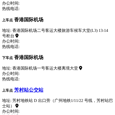
办公时间:
热线电话:
香港国际机场
上车点
地址: 香港国际机场二号客运大楼旅游车候车大堂(L3) 13-14
号柜台
办公时间:
热线电话:
香港国际机场
下车点
地址: 香港国际机场一号客运大楼离境大堂
办公时间:
热线电话:
芳村站公交站
上车点
地址: 芳村地铁站 D 出口旁（广州地铁1/11/22 号线，芳村站巴
士站）
办公时间: