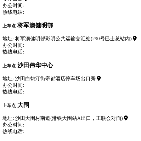
办公时间:
热线电话:
将军澳健明邨
上车点
地址: 将军澳健明邨彩明公共运输交汇处(290号巴士总站内)
办公时间:
热线电话:
沙田伟华中心
上车点
地址: 沙田白鹤汀街帝都酒店停车场出口旁
办公时间:
热线电话:
大围
上车点
地址: 沙田大围村南道(港铁大围站A出口，工联会对面)
办公时间:
热线电话: