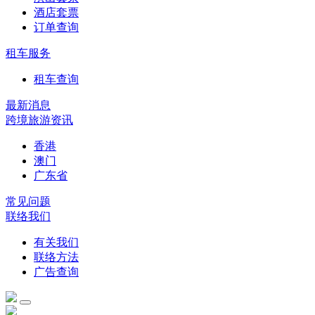
酒店套票
订单查询
租车服务
租车查询
最新消息
跨境旅游资讯
香港
澳门
广东省
常见问题
联络我们
有关我们
联络方法
广告查询