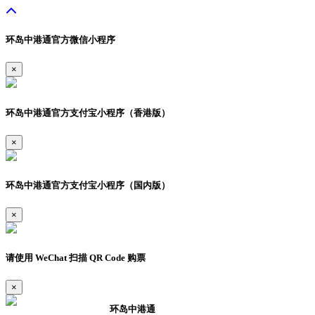
环岛中港通官方微信小程序
×
环岛中港通官方支付宝小程序（香港版）
×
环岛中港通官方支付宝小程序（国内版）
×
请使用 WeChat 扫描 QR Code 购票
×
环岛中港通