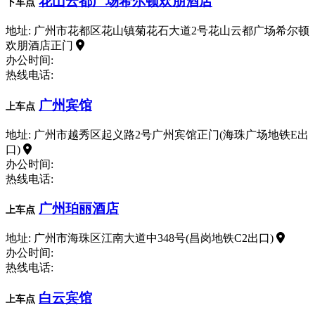
花山云都广场希尔顿欢朋酒店
下车点
地址: 广州市花都区花山镇菊花石大道2号花山云都广场希尔顿
欢朋酒店正门
办公时间:
热线电话:
广州宾馆
上车点
地址: 广州市越秀区起义路2号广州宾馆正门(海珠广场地铁E出
口)
办公时间:
热线电话:
广州珀丽酒店
上车点
地址: 广州市海珠区江南大道中348号(昌岗地铁C2出口)
办公时间:
热线电话:
白云宾馆
上车点