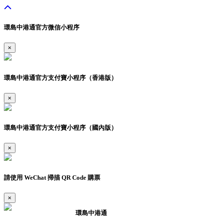
環島中港通官方微信小程序
×
環島中港通官方支付寶小程序（香港版）
×
環島中港通官方支付寶小程序（國內版）
×
請使用 WeChat 掃描 QR Code 購票
×
環島中港通