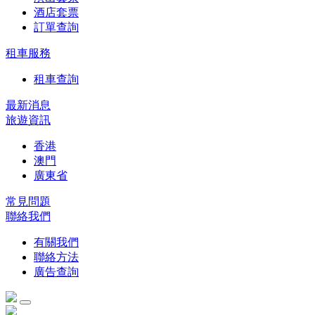
酒店套票
訂單查詢
租車服務
租車查詢
最新消息
旅遊資訊
香港
澳門
廣東省
常見問題
聯絡我們
有關我們
聯絡方法
廣告查詢