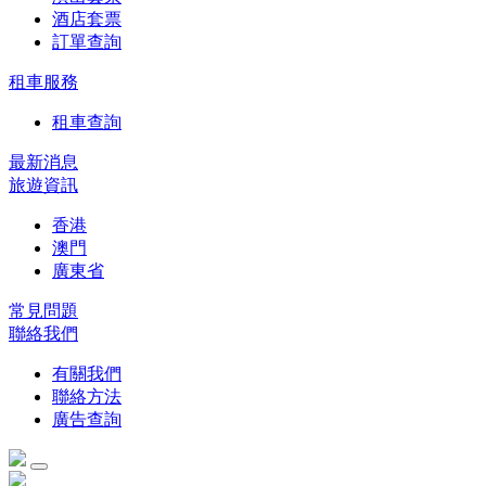
酒店套票
訂單查詢
租車服務
租車查詢
最新消息
旅遊資訊
香港
澳門
廣東省
常見問題
聯絡我們
有關我們
聯絡方法
廣告查詢