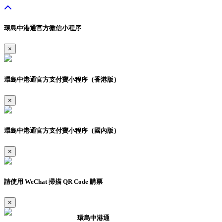
環島中港通官方微信小程序
×
環島中港通官方支付寶小程序（香港版）
×
環島中港通官方支付寶小程序（國內版）
×
請使用 WeChat 掃描 QR Code 購票
×
環島中港通