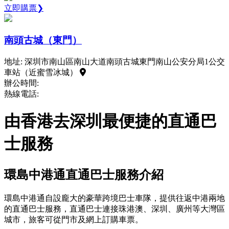
立即購票❯
南頭古城（東門）
地址: 深圳市南山區南山大道南頭古城東門南山公安分局1公交
車站（近蜜雪冰城）
辦公時間:
熱線電話:
由香港去深圳最便捷的直通巴
士服務
環島中港通直通巴士服務介紹
環島中港通自設龐大的豪華跨境巴士車隊，提供往返中港兩地
的直通巴士服務，直通巴士連接珠港澳、深圳、廣州等大灣區
城市，旅客可從門市及網上訂購車票。