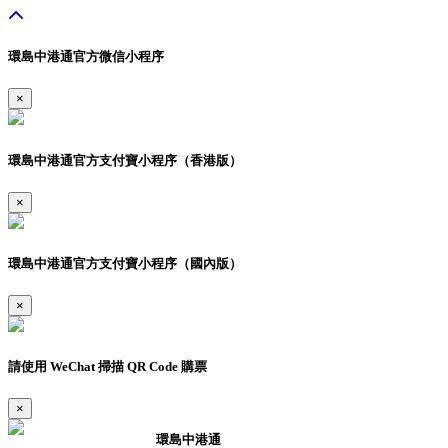
環島中港通官方微信小程序
×
環島中港通官方支付寶小程序（香港版）
×
環島中港通官方支付寶小程序（國內版）
×
請使用 WeChat 掃描 QR Code 購票
×
環島中港通