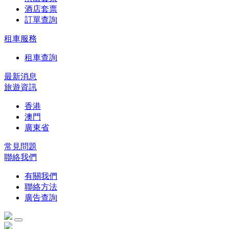
酒店套票
訂單查詢
租車服務
租車查詢
最新消息
旅遊資訊
香港
澳門
廣東省
常見問題
聯絡我們
有關我們
聯絡方法
廣告查詢