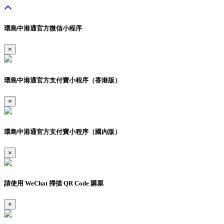
環島中港通官方微信小程序
×
環島中港通官方支付寶小程序（香港版）
×
環島中港通官方支付寶小程序（國內版）
×
請使用 WeChat 掃描 QR Code 購票
×