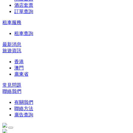
酒店套票
訂單查詢
租車服務
租車查詢
最新消息
旅遊資訊
香港
澳門
廣東省
常見問題
聯絡我們
有關我們
聯絡方法
廣告查詢