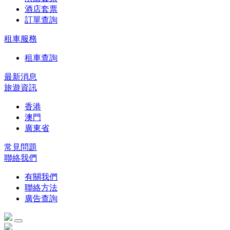
酒店套票
訂單查詢
租車服務
租車查詢
最新消息
旅遊資訊
香港
澳門
廣東省
常見問題
聯絡我們
有關我們
聯絡方法
廣告查詢