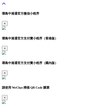
環島中港通官方微信小程序
×
環島中港通官方支付寶小程序（香港版）
×
環島中港通官方支付寶小程序（國內版）
×
請使用 WeChat 掃描 QR Code 購票
×