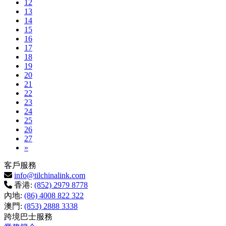
12
13
14
15
16
17
18
19
20
21
22
23
24
25
26
27
Next
»
客戶服務
info@tilchinalink.com
香港:
(852) 2979 8778
內地:
(86) 4008 822 322
澳門:
(853) 2888 3338
跨境巴士服務