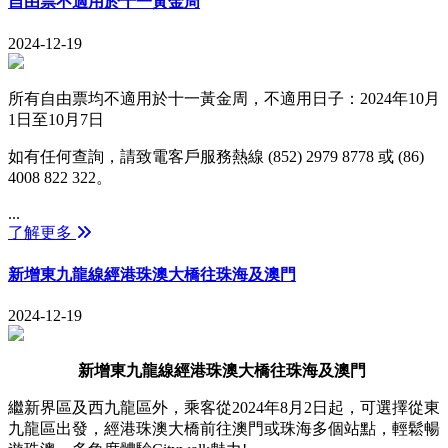
自由票不適用於十一黃金周
2024-12-19
所有自由票均不適用於十一黃金周，不適用日子：2024年10月
1日至10月7日
如有任何查詢，請致電客戶服務熱線 (852) 2979 8778 或 (86)
4008 822 322。
...
了解更多
新增東九龍線經港珠澳大橋往珠海及澳門
2024-12-19
新增東九龍線經港珠澳大橋往珠海及澳門
繼新界區及西九龍區外，乘客從2024年8月2日起，可選擇從東
九龍區出發，經港珠澳大橋前往澳門或珠海多個站點，輕鬆暢