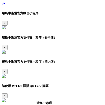
環島中港通官方微信小程序
×
環島中港通官方支付寶小程序（香港版）
×
環島中港通官方支付寶小程序（國內版）
×
請使用 WeChat 掃描 QR Code 購票
×
環島中港通