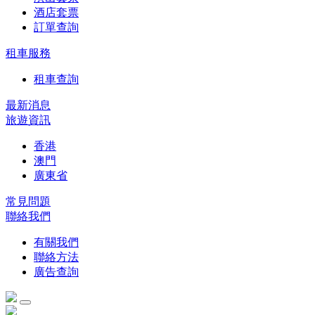
酒店套票
訂單查詢
租車服務
租車查詢
最新消息
旅遊資訊
香港
澳門
廣東省
常見問題
聯絡我們
有關我們
聯絡方法
廣告查詢