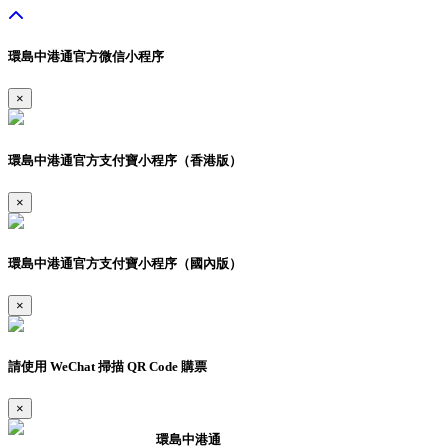
環島中港通官方微信小程序
×
環島中港通官方支付寶小程序（香港版）
×
環島中港通官方支付寶小程序（國內版）
×
請使用 WeChat 掃描 QR Code 購票
×
環島中港通