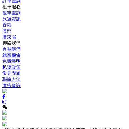
訂單查詢
租車服務
租車查詢
旅遊資訊
香港
澳門
廣東省
聯絡我們
有關我們
就業機會
免責聲明
私隠政策
常見問題
聯絡方法
廣告查詢