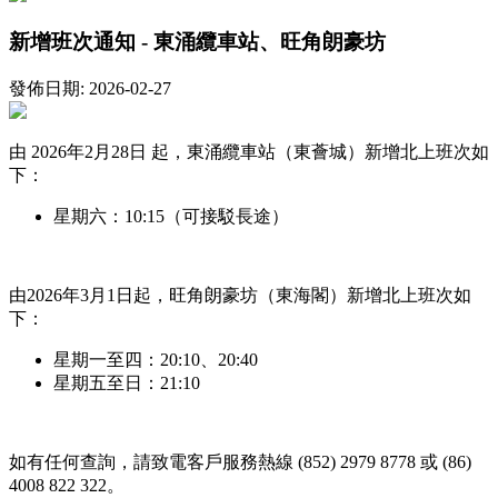
新增班次通知 - 東涌纜車站、旺角朗豪坊
發佈日期: 2026-02-27
由 2026年2月28日 起，東涌纜車站（東薈城）新增北上班次如
下：
星期六：10:15（可接駁長途）
由2026年3月1日起，旺角朗豪坊（東海閣）新增北上班次如
下：
星期一至四：20:10、20:40
星期五至日：21:10
如有任何查詢，請致電客戶服務熱線 (852) 2979 8778 或 (86)
4008 822 322。