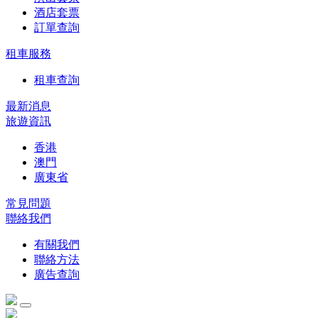
酒店套票
訂單查詢
租車服務
租車查詢
最新消息
旅遊資訊
香港
澳門
廣東省
常見問題
聯絡我們
有關我們
聯絡方法
廣告查詢