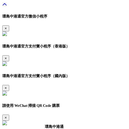
環島中港通官方微信小程序
×
環島中港通官方支付寶小程序（香港版）
×
環島中港通官方支付寶小程序（國內版）
×
請使用 WeChat 掃描 QR Code 購票
×
環島中港通