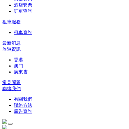
酒店套票
訂單查詢
租車服務
租車查詢
最新消息
旅遊資訊
香港
澳門
廣東省
常見問題
聯絡我們
有關我們
聯絡方法
廣告查詢