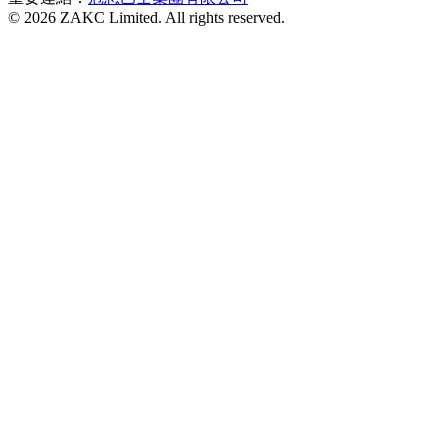
© 2026 ZAKC Limited. All rights reserved.