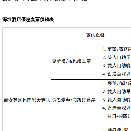
深圳
酒店優惠套票價錢表