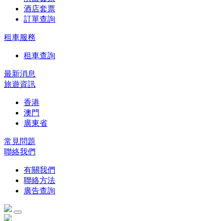
酒店套票
訂單查詢
租車服務
租車查詢
最新消息
旅遊資訊
香港
澳門
廣東省
常見問題
聯絡我們
有關我們
聯絡方法
廣告查詢