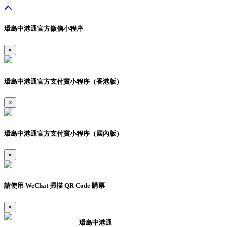
環島中港通官方微信小程序
×
環島中港通官方支付寶小程序（香港版）
×
環島中港通官方支付寶小程序（國內版）
×
請使用 WeChat 掃描 QR Code 購票
×
環島中港通