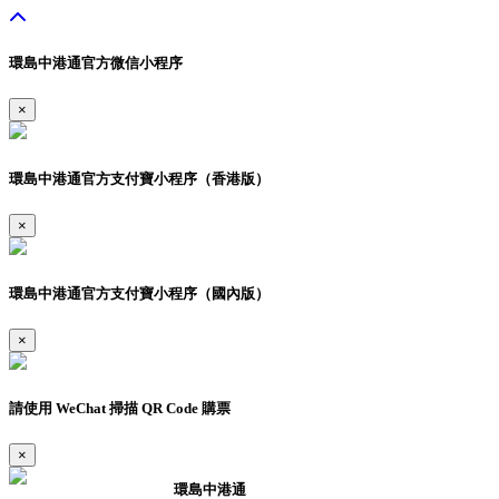
環島中港通官方微信小程序
×
環島中港通官方支付寶小程序（香港版）
×
環島中港通官方支付寶小程序（國內版）
×
請使用 WeChat 掃描 QR Code 購票
×
環島中港通