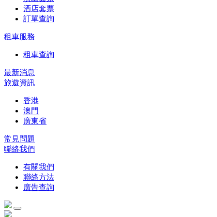
酒店套票
訂單查詢
租車服務
租車查詢
最新消息
旅遊資訊
香港
澳門
廣東省
常見問題
聯絡我們
有關我們
聯絡方法
廣告查詢