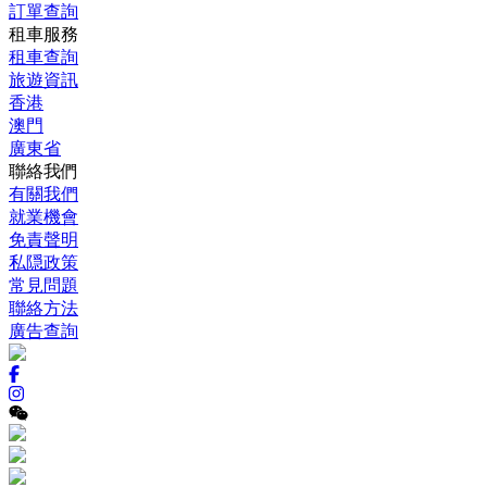
訂單查詢
租車服務
租車查詢
旅遊資訊
香港
澳門
廣東省
聯絡我們
有關我們
就業機會
免責聲明
私隠政策
常見問題
聯絡方法
廣告查詢