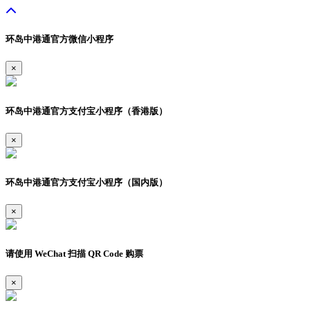
环岛中港通官方微信小程序
×
环岛中港通官方支付宝小程序（香港版）
×
环岛中港通官方支付宝小程序（国内版）
×
请使用 WeChat 扫描 QR Code 购票
×