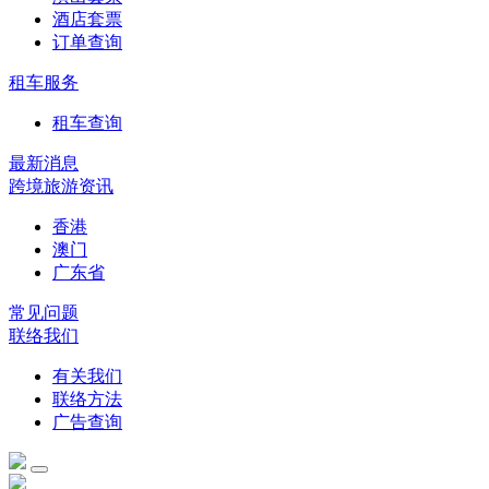
酒店套票
订单查询
租车服务
租车查询
最新消息
跨境旅游资讯
香港
澳门
广东省
常见问题
联络我们
有关我们
联络方法
广告查询