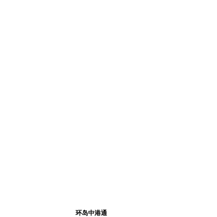
环岛中港通