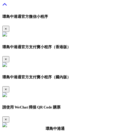
環島中港通官方微信小程序
×
環島中港通官方支付寶小程序（香港版）
×
環島中港通官方支付寶小程序（國內版）
×
請使用 WeChat 掃描 QR Code 購票
×
環島中港通