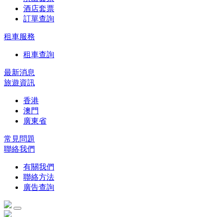
酒店套票
訂單查詢
租車服務
租車查詢
最新消息
旅遊資訊
香港
澳門
廣東省
常見問題
聯絡我們
有關我們
聯絡方法
廣告查詢