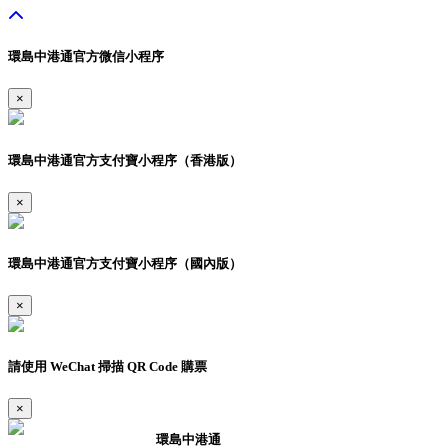
環島中港通官方微信小程序
×
環島中港通官方支付寶小程序（香港版）
×
環島中港通官方支付寶小程序（國內版）
×
請使用 WeChat 掃描 QR Code 購票
×
環島中港通