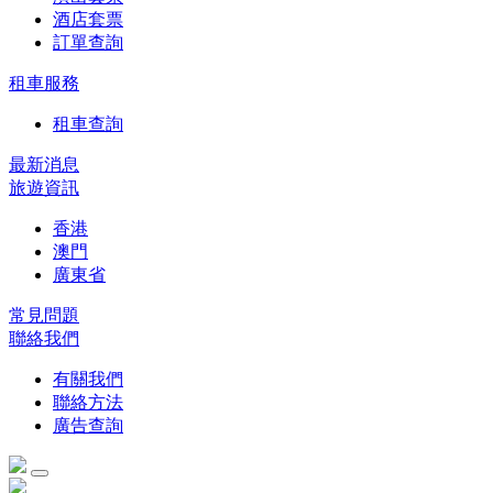
酒店套票
訂單查詢
租車服務
租車查詢
最新消息
旅遊資訊
香港
澳門
廣東省
常見問題
聯絡我們
有關我們
聯絡方法
廣告查詢