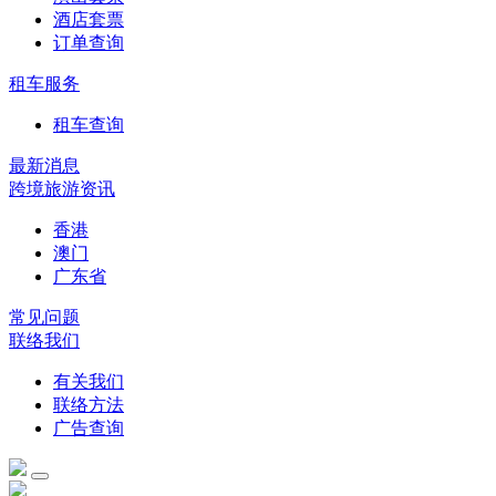
酒店套票
订单查询
租车服务
租车查询
最新消息
跨境旅游资讯
香港
澳门
广东省
常见问题
联络我们
有关我们
联络方法
广告查询