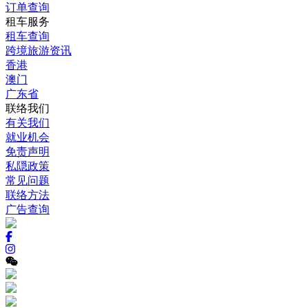
订单查询
租车服务
租车查询
跨境旅游资讯
香港
澳门
广东省
联络我们
有关我们
就业机会
免责声明
私隠政策
常见问题
联络方法
广告查询