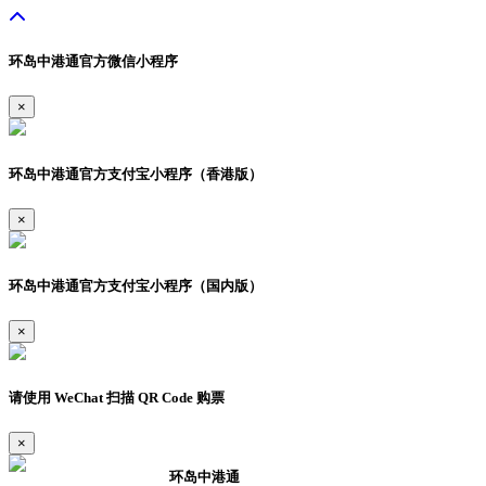
环岛中港通官方微信小程序
×
环岛中港通官方支付宝小程序（香港版）
×
环岛中港通官方支付宝小程序（国内版）
×
请使用 WeChat 扫描 QR Code 购票
×
环岛中港通