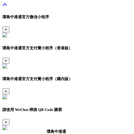
環島中港通官方微信小程序
×
環島中港通官方支付寶小程序（香港版）
×
環島中港通官方支付寶小程序（國內版）
×
請使用 WeChat 掃描 QR Code 購票
×
環島中港通