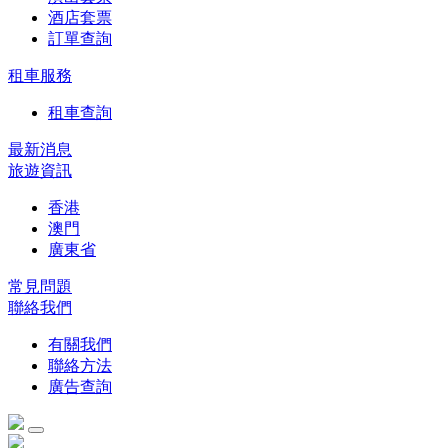
酒店套票
訂單查詢
租車服務
租車查詢
最新消息
旅遊資訊
香港
澳門
廣東省
常見問題
聯絡我們
有關我們
聯絡方法
廣告查詢