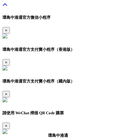
環島中港通官方微信小程序
×
環島中港通官方支付寶小程序（香港版）
×
環島中港通官方支付寶小程序（國內版）
×
請使用 WeChat 掃描 QR Code 購票
×
環島中港通