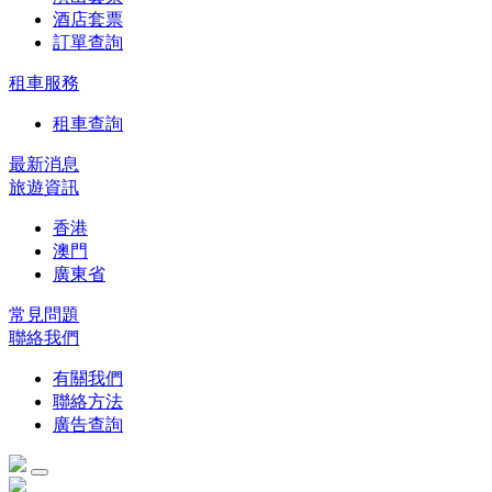
酒店套票
訂單查詢
租車服務
租車查詢
最新消息
旅遊資訊
香港
澳門
廣東省
常見問題
聯絡我們
有關我們
聯絡方法
廣告查詢