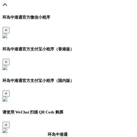
环岛中港通官方微信小程序
×
环岛中港通官方支付宝小程序（香港版）
×
环岛中港通官方支付宝小程序（国内版）
×
请使用 WeChat 扫描 QR Code 购票
×
环岛中港通