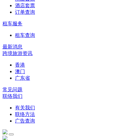
酒店套票
订单查询
租车服务
租车查询
最新消息
跨境旅游资讯
香港
澳门
广东省
常见问题
联络我们
有关我们
联络方法
广告查询