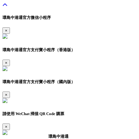
環島中港通官方微信小程序
×
環島中港通官方支付寶小程序（香港版）
×
環島中港通官方支付寶小程序（國內版）
×
請使用 WeChat 掃描 QR Code 購票
×
環島中港通