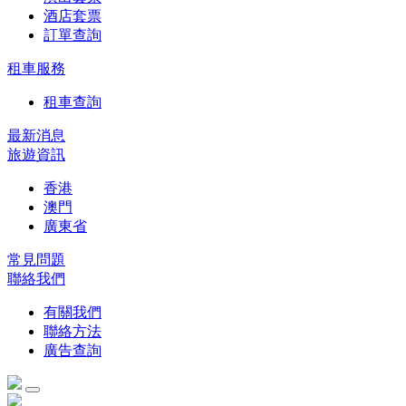
酒店套票
訂單查詢
租車服務
租車查詢
最新消息
旅遊資訊
香港
澳門
廣東省
常見問題
聯絡我們
有關我們
聯絡方法
廣告查詢