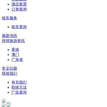
酒店套票
订单查询
租车服务
租车查询
最新消息
跨境旅游资讯
香港
澳门
广东省
常见问题
联络我们
有关我们
联络方法
广告查询