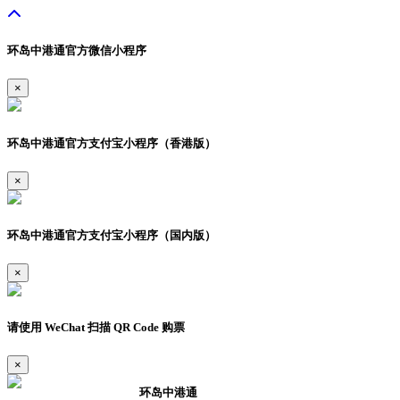
环岛中港通官方微信小程序
×
环岛中港通官方支付宝小程序（香港版）
×
环岛中港通官方支付宝小程序（国内版）
×
请使用 WeChat 扫描 QR Code 购票
×
环岛中港通