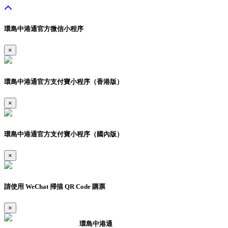
環島中港通官方微信小程序
×
環島中港通官方支付寶小程序（香港版）
×
環島中港通官方支付寶小程序（國內版）
×
請使用 WeChat 掃描 QR Code 購票
×
環島中港通