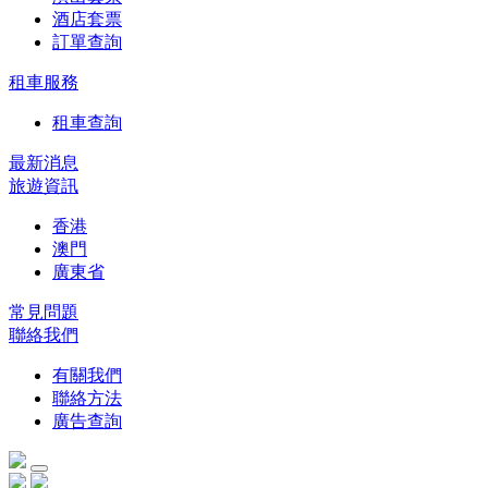
酒店套票
訂單查詢
租車服務
租車查詢
最新消息
旅遊資訊
香港
澳門
廣東省
常見問題
聯絡我們
有關我們
聯絡方法
廣告查詢