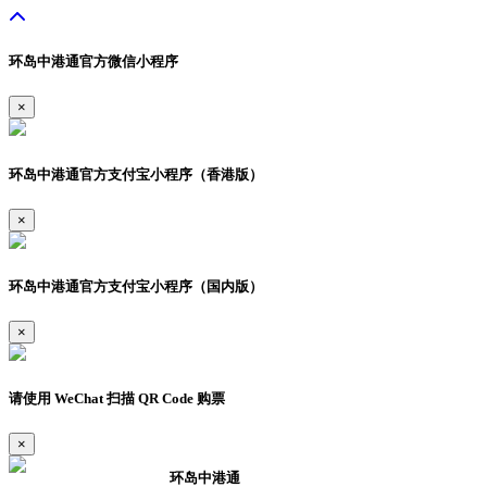
环岛中港通官方微信小程序
×
环岛中港通官方支付宝小程序（香港版）
×
环岛中港通官方支付宝小程序（国内版）
×
请使用 WeChat 扫描 QR Code 购票
×
环岛中港通