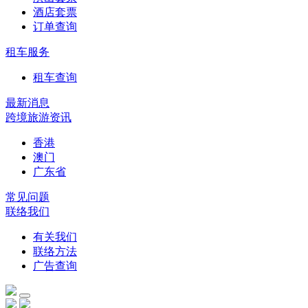
酒店套票
订单查询
租车服务
租车查询
最新消息
跨境旅游资讯
香港
澳门
广东省
常见问题
联络我们
有关我们
联络方法
广告查询