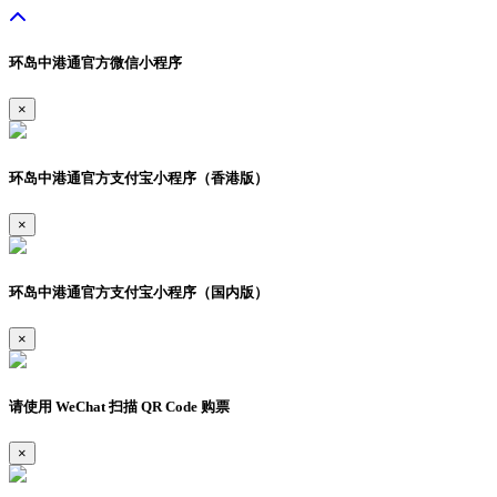
环岛中港通官方微信小程序
×
环岛中港通官方支付宝小程序（香港版）
×
环岛中港通官方支付宝小程序（国内版）
×
请使用 WeChat 扫描 QR Code 购票
×