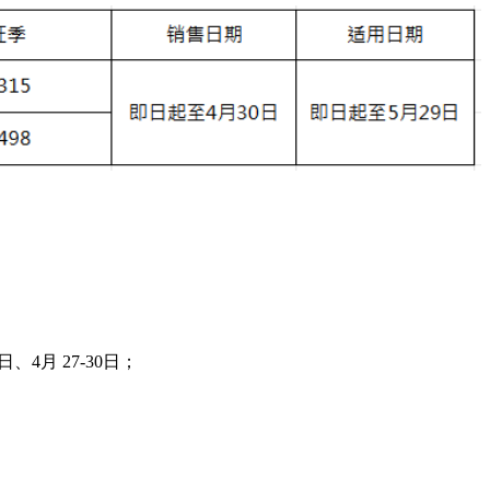
5日、4月 27-30日；