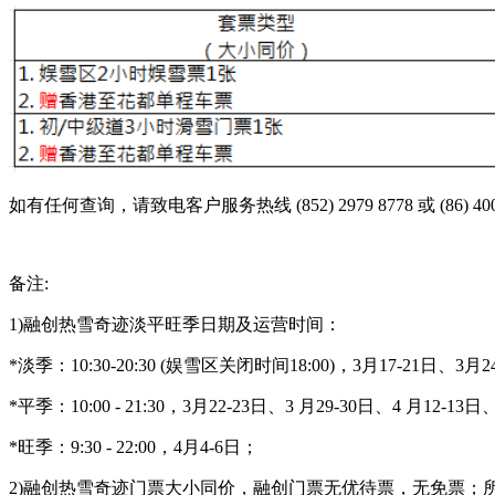
如有任何查询，请致电客户服务热线 (852) 2979 8778 或 (86) 4008
备注:
1)融创热雪奇迹淡平旺季日期及运营时间：
*淡季：10:30-20:30 (娱雪区关闭时间18:00)，3月17-21日、3月
*平季：10:00 - 21:30，3月22-23日、3 月29-30日、4 月12-13日
*旺季：9:30 - 22:00，4月4-6日；
2)融创热雪奇迹门票大小同价，融创门票无优待票，无免票；