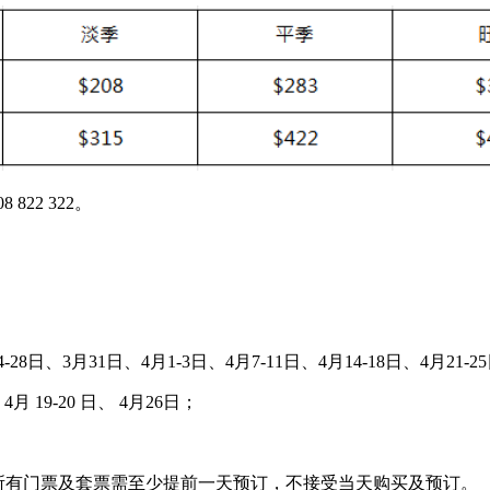
 822 322。
24-28日、3月31日、4月1-3日、4月7-11日、4月14-18日、4月21-2
、4月 19-20 日、 4月26日；
所有门票及套票需至少提前一天预订，不接受当天购买及预订。