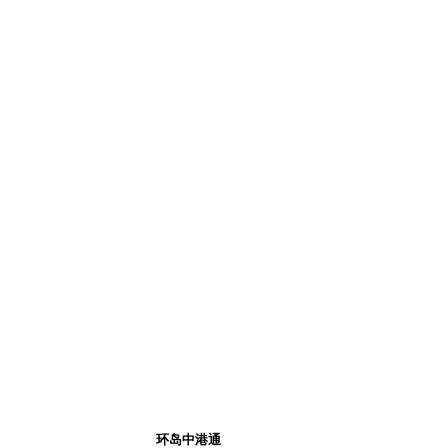
环岛中港通