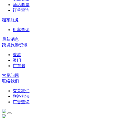
酒店套票
订单查询
租车服务
租车查询
最新消息
跨境旅游资讯
香港
澳门
广东省
常见问题
联络我们
有关我们
联络方法
广告查询