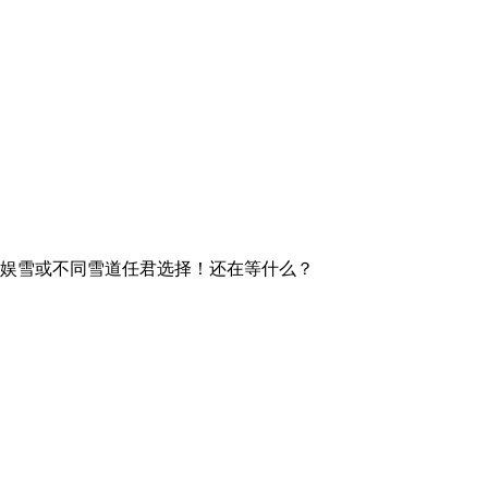
票！娱雪或不同雪道任君选择！还在等什么？