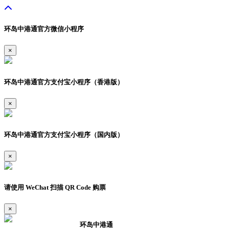
环岛中港通官方微信小程序
×
环岛中港通官方支付宝小程序（香港版）
×
环岛中港通官方支付宝小程序（国内版）
×
请使用 WeChat 扫描 QR Code 购票
×
环岛中港通