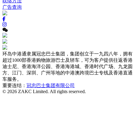
联络方法
广告查询
环岛中港通隶属冠忠巴士集团，集团创立于一九四八年，拥有
超过1000部香港购物旅游巴士及轿车，可为客户提供往返香港
迪士尼、香港海洋公园、香港海港城、香港时代广场、九龙圆
方、江门、深圳、广州等地的中港澳跨境巴士专线及香港直通
车服务。
重要连结：
冠忠巴士集团有限公司
© 2026 ZAKC Limited. All rights reserved.