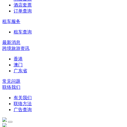
酒店套票
订单查询
租车服务
租车查询
最新消息
跨境旅游资讯
香港
澳门
广东省
常见问题
联络我们
有关我们
联络方法
广告查询