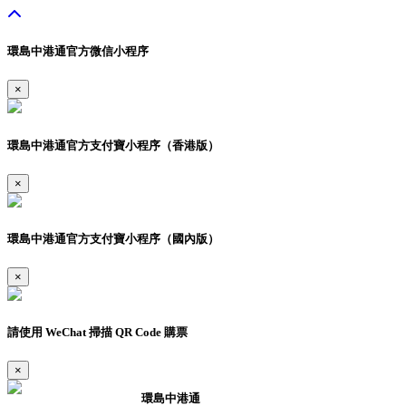
環島中港通官方微信小程序
×
環島中港通官方支付寶小程序（香港版）
×
環島中港通官方支付寶小程序（國內版）
×
請使用 WeChat 掃描 QR Code 購票
×
環島中港通