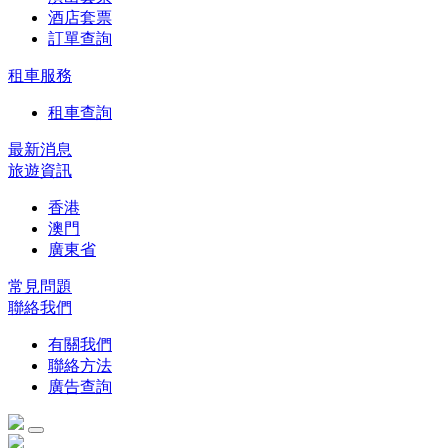
酒店套票
訂單查詢
租車服務
租車查詢
最新消息
旅遊資訊
香港
澳門
廣東省
常見問題
聯絡我們
有關我們
聯絡方法
廣告查詢