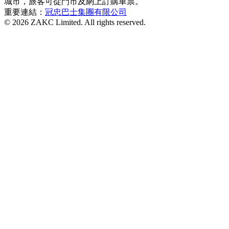
城市，旅客可從門市及網上訂購車票。
重要連結：
冠忠巴士集團有限公司
© 2026 ZAKC Limited. All rights reserved.