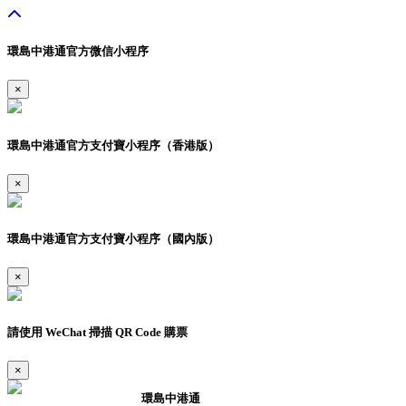
環島中港通官方微信小程序
×
環島中港通官方支付寶小程序（香港版）
×
環島中港通官方支付寶小程序（國內版）
×
請使用 WeChat 掃描 QR Code 購票
×
環島中港通