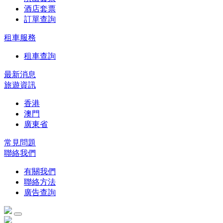
酒店套票
訂單查詢
租車服務
租車查詢
最新消息
旅遊資訊
香港
澳門
廣東省
常見問題
聯絡我們
有關我們
聯絡方法
廣告查詢