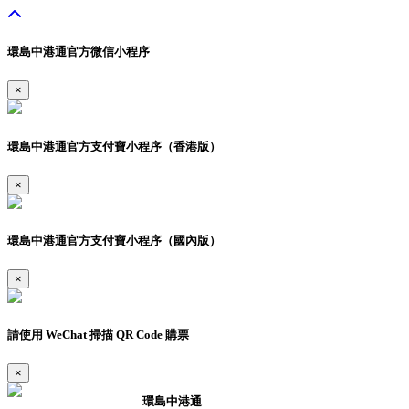
環島中港通官方微信小程序
×
環島中港通官方支付寶小程序（香港版）
×
環島中港通官方支付寶小程序（國內版）
×
請使用 WeChat 掃描 QR Code 購票
×
環島中港通