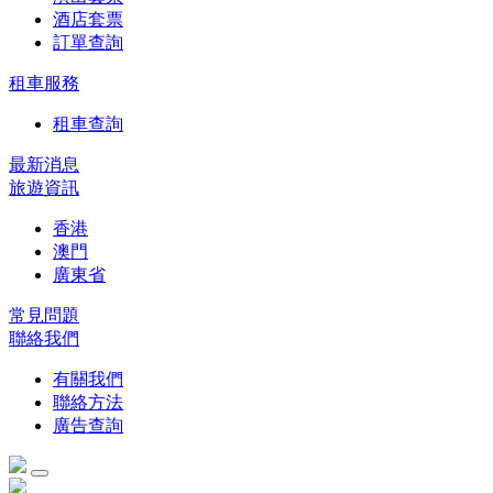
酒店套票
訂單查詢
租車服務
租車查詢
最新消息
旅遊資訊
香港
澳門
廣東省
常見問題
聯絡我們
有關我們
聯絡方法
廣告查詢