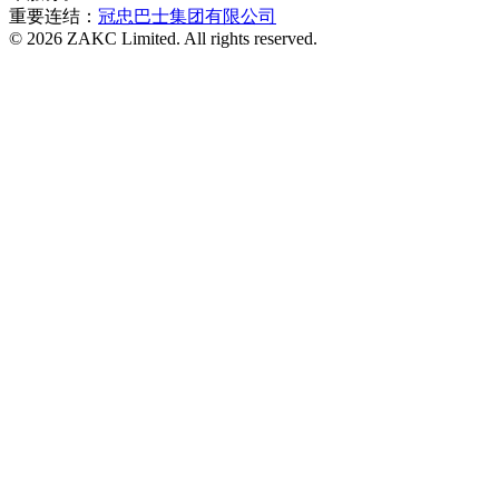
重要连结：
冠忠巴士集团有限公司
© 2026 ZAKC Limited. All rights reserved.