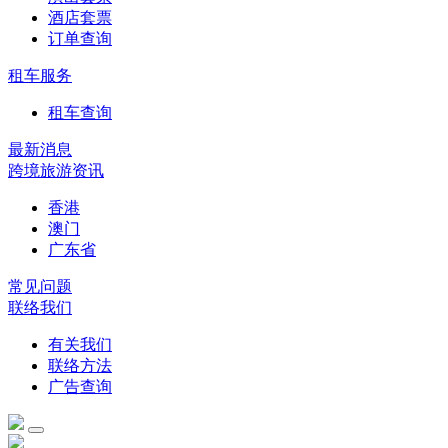
酒店套票
订单查询
租车服务
租车查询
最新消息
跨境旅游资讯
香港
澳门
广东省
常见问题
联络我们
有关我们
联络方法
广告查询