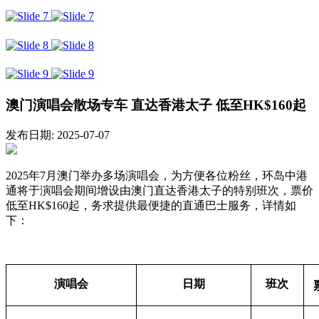
澳门演唱会散场专车 直达香港太子 低至HK$160起
发布日期: 2025-07-07
2025年7月澳门举办多场演唱会，为方便各位粉丝，环岛中港
通将于演唱会期间增设由澳门直达香港太子的特别班次，票价
低至HK$160起，务求提供最便捷的直通巴士服务，详情如
下：
演唱会
日期
班次