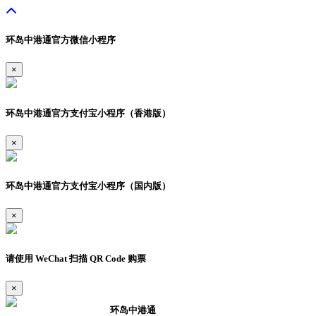
环岛中港通官方微信小程序
×
环岛中港通官方支付宝小程序（香港版）
×
环岛中港通官方支付宝小程序（国内版）
×
请使用 WeChat 扫描 QR Code 购票
×
环岛中港通