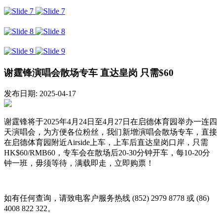
谢霆锋演唱会散场专车 直达皇岗 只需$60
发布日期: 2025-04-17
谢霆锋将于2025年4月24日至4月27日在启德体育园举办一连四
天演唱会，为方便各位粉丝，我们新增演唱会散场专车，直接
在启德体育园附近Airside上车，上车后直达皇岗口岸，只需
HK$60/RMB60，专车会在散场后20-30分钟开车，每10-20分
钟一班，毋须等待，满载即走，立即购票！
如有任何查询，请致电客户服务热线 (852) 2979 8778 或 (86)
4008 822 322。