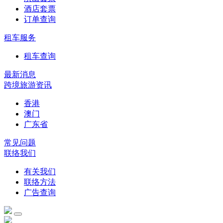
酒店套票
订单查询
租车服务
租车查询
最新消息
跨境旅游资讯
香港
澳门
广东省
常见问题
联络我们
有关我们
联络方法
广告查询