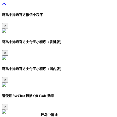
环岛中港通官方微信小程序
×
环岛中港通官方支付宝小程序（香港版）
×
环岛中港通官方支付宝小程序（国内版）
×
请使用 WeChat 扫描 QR Code 购票
×
环岛中港通