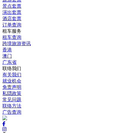
景点套票
演出套票
酒店套票
订单查询
租车服务
租车查询
跨境旅游资讯
香港
澳门
广东省
联络我们
有关我们
就业机会
免责声明
私隠政策
常见问题
联络方法
广告查询