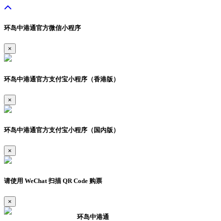
环岛中港通官方微信小程序
×
环岛中港通官方支付宝小程序（香港版）
×
环岛中港通官方支付宝小程序（国内版）
×
请使用 WeChat 扫描 QR Code 购票
×
环岛中港通