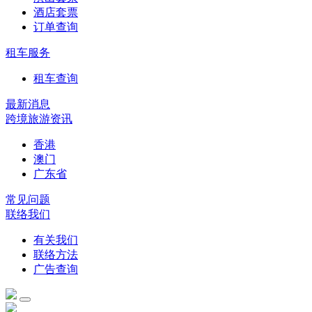
酒店套票
订单查询
租车服务
租车查询
最新消息
跨境旅游资讯
香港
澳门
广东省
常见问题
联络我们
有关我们
联络方法
广告查询