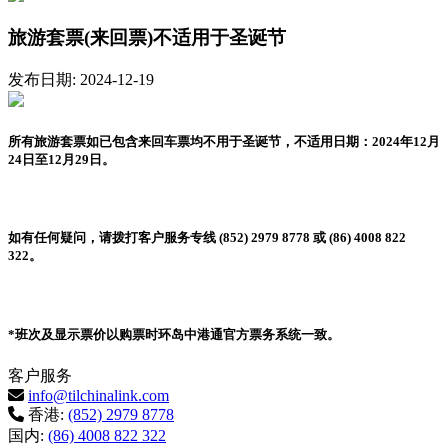
旅游套票(来回票)不适用于圣诞节
发布日期: 2024-12-19
所有旅游套票如已包含来回车票均不用于圣诞节，不适用日期：2024年12月
24日至12月29日。
如有任何疑问，请拨打客户服务专线 (852) 2979 8778 或 (86) 4008 822
322。
*班次及显示票价以购票时环岛中港通官方票务系统一致。
客户服务
info@tilchinalink.com
香港:
(852) 2979 8778
国内:
(86) 4008 822 322