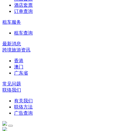
酒店套票
订单查询
租车服务
租车查询
最新消息
跨境旅游资讯
香港
澳门
广东省
常见问题
联络我们
有关我们
联络方法
广告查询