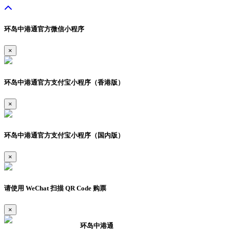
环岛中港通官方微信小程序
×
环岛中港通官方支付宝小程序（香港版）
×
环岛中港通官方支付宝小程序（国内版）
×
请使用 WeChat 扫描 QR Code 购票
×
环岛中港通