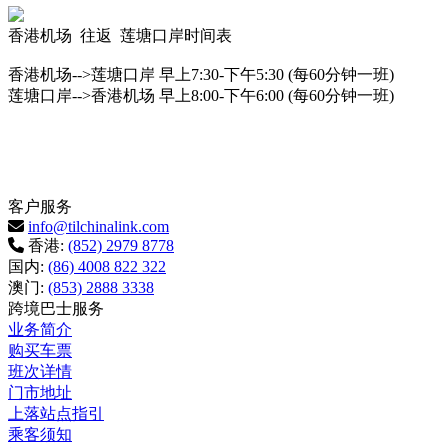
香港机场 往返 莲塘口岸时间表
香港机场-->莲塘口岸 早上7:30-下午5:30 (每60分钟一班)
莲塘口岸-->香港机场 早上8:00-下午6:00 (每60分钟一班)
客户服务
info@tilchinalink.com
香港:
(852) 2979 8778
国内:
(86) 4008 822 322
澳门:
(853) 2888 3338
跨境巴士服务
业务简介
购买车票
班次详情
门市地址
上落站点指引
乘客须知