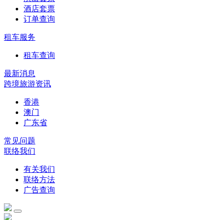
酒店套票
订单查询
租车服务
租车查询
最新消息
跨境旅游资讯
香港
澳门
广东省
常见问题
联络我们
有关我们
联络方法
广告查询