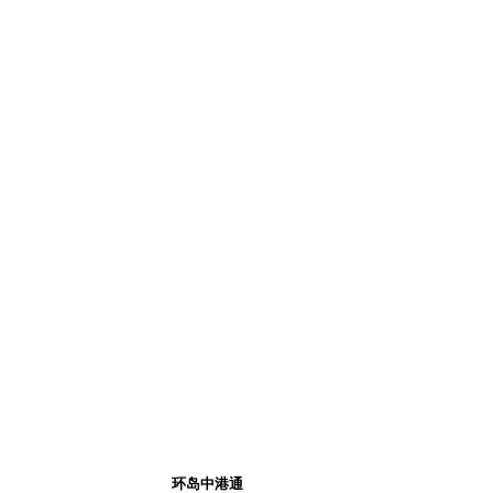
环岛中港通