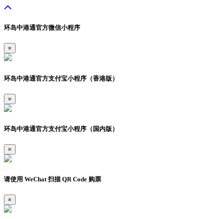
环岛中港通官方微信小程序
×
环岛中港通官方支付宝小程序（香港版）
×
环岛中港通官方支付宝小程序（国内版）
×
请使用 WeChat 扫描 QR Code 购票
×