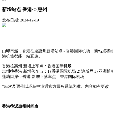
新增站点 香港<>惠州
发布日期: 2024-12-19
由即日起，香港往返惠州新增站点 - 香港国际机场，新站点
港机场都能一站直达。
香港往惠州 新增上车点：香港国际机场
惠州往香港 新增落车点：1) 香港国际机场 2) 迪斯尼 3) 亚洲博
莲塘口岸<>香港 新增上落车点：香港国际机场
*班次及票价以环岛中港通官方票务系统为准。内容如有更改，恕不另行通知
香港往返惠州时间表