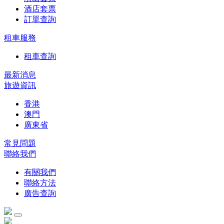
酒店套票
訂單查詢
租車服務
租車查詢
最新消息
旅遊資訊
香港
澳門
廣東省
常見問題
聯絡我們
有關我們
聯絡方法
廣告查詢