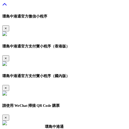
環島中港通官方微信小程序
×
環島中港通官方支付寶小程序（香港版）
×
環島中港通官方支付寶小程序（國內版）
×
請使用 WeChat 掃描 QR Code 購票
×
環島中港通