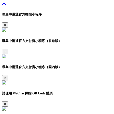
環島中港通官方微信小程序
×
環島中港通官方支付寶小程序（香港版）
×
環島中港通官方支付寶小程序（國內版）
×
請使用 WeChat 掃描 QR Code 購票
×