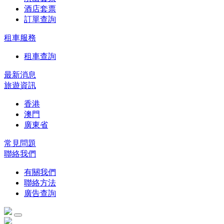
酒店套票
訂單查詢
租車服務
租車查詢
最新消息
旅遊資訊
香港
澳門
廣東省
常見問題
聯絡我們
有關我們
聯絡方法
廣告查詢