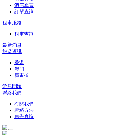
酒店套票
訂單查詢
租車服務
租車查詢
最新消息
旅遊資訊
香港
澳門
廣東省
常見問題
聯絡我們
有關我們
聯絡方法
廣告查詢