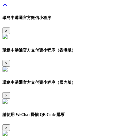
環島中港通官方微信小程序
×
環島中港通官方支付寶小程序（香港版）
×
環島中港通官方支付寶小程序（國內版）
×
請使用 WeChat 掃描 QR Code 購票
×