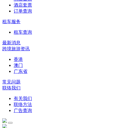
酒店套票
订单查询
租车服务
租车查询
最新消息
跨境旅游资讯
香港
澳门
广东省
常见问题
联络我们
有关我们
联络方法
广告查询