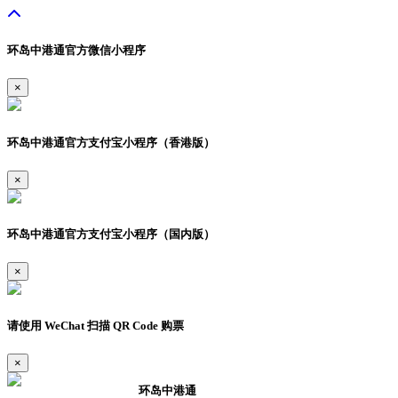
环岛中港通官方微信小程序
×
环岛中港通官方支付宝小程序（香港版）
×
环岛中港通官方支付宝小程序（国内版）
×
请使用 WeChat 扫描 QR Code 购票
×
环岛中港通