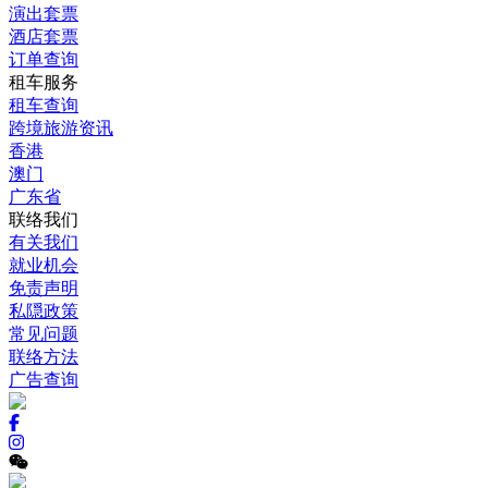
演出套票
酒店套票
订单查询
租车服务
租车查询
跨境旅游资讯
香港
澳门
广东省
联络我们
有关我们
就业机会
免责声明
私隠政策
常见问题
联络方法
广告查询