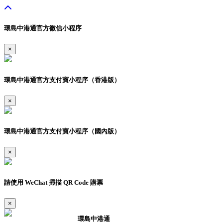
環島中港通官方微信小程序
×
環島中港通官方支付寶小程序（香港版）
×
環島中港通官方支付寶小程序（國內版）
×
請使用 WeChat 掃描 QR Code 購票
×
環島中港通