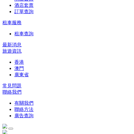
酒店套票
訂單查詢
租車服務
租車查詢
最新消息
旅遊資訊
香港
澳門
廣東省
常見問題
聯絡我們
有關我們
聯絡方法
廣告查詢