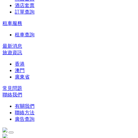
酒店套票
訂單查詢
租車服務
租車查詢
最新消息
旅遊資訊
香港
澳門
廣東省
常見問題
聯絡我們
有關我們
聯絡方法
廣告查詢