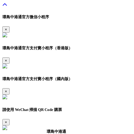
環島中港通官方微信小程序
×
環島中港通官方支付寶小程序（香港版）
×
環島中港通官方支付寶小程序（國內版）
×
請使用 WeChat 掃描 QR Code 購票
×
環島中港通