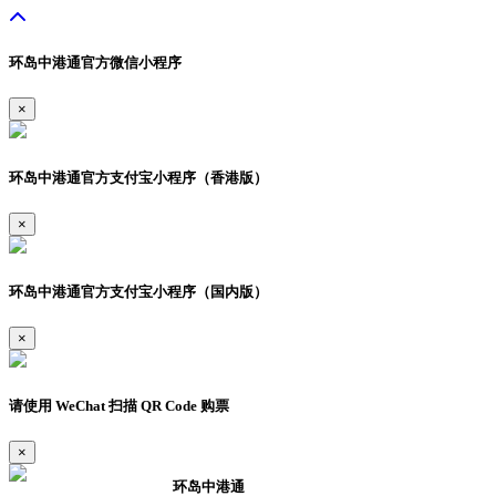
环岛中港通官方微信小程序
×
环岛中港通官方支付宝小程序（香港版）
×
环岛中港通官方支付宝小程序（国内版）
×
请使用 WeChat 扫描 QR Code 购票
×
环岛中港通