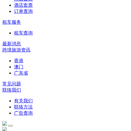
酒店套票
订单查询
租车服务
租车查询
最新消息
跨境旅游资讯
香港
澳门
广东省
常见问题
联络我们
有关我们
联络方法
广告查询