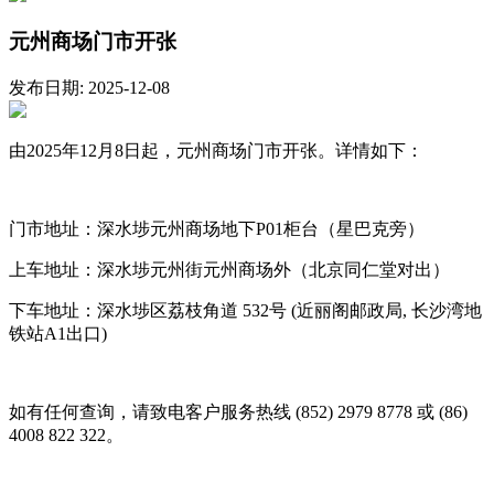
元州商场门市开张
发布日期: 2025-12-08
由2025年12月8日起，元州商场门市开张。详情如下：
门市地址：深水埗元州商场地下P01柜台（星巴克旁）
上车地址：深水埗元州街元州商场外（北京同仁堂对出）
下车地址：深水埗区荔枝角道 532号 (近丽阁邮政局, 长沙湾地
铁站A1出口)
如有任何查询，请致电客户服务热线 (852) 2979 8778 或 (86)
4008 822 322。