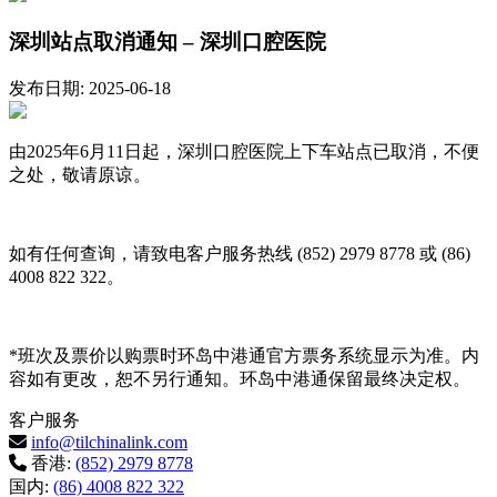
深圳站点取消通知 – 深圳口腔医院
发布日期: 2025-06-18
由2025年6月11日起，深圳口腔医院上下车站点已取消，不便
之处，敬请原谅。
如有任何查询，请致电客户服务热线 (852) 2979 8778 或 (86)
4008 822 322。
*班次及票价以购票时环岛中港通官方票务系统显示为准。内
容如有更改，恕不另行通知。环岛中港通保留最终决定权。
客户服务
info@tilchinalink.com
香港:
(852) 2979 8778
国内:
(86) 4008 822 322