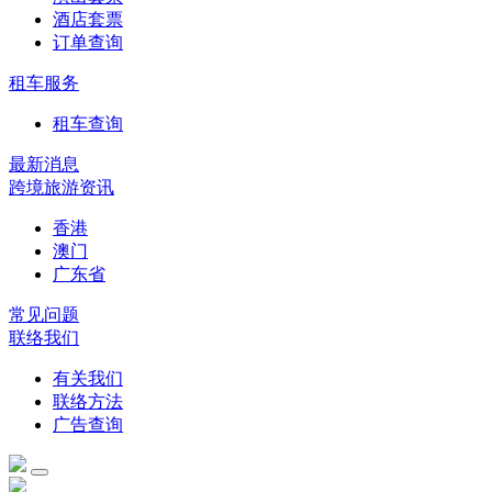
酒店套票
订单查询
租车服务
租车查询
最新消息
跨境旅游资讯
香港
澳门
广东省
常见问题
联络我们
有关我们
联络方法
广告查询