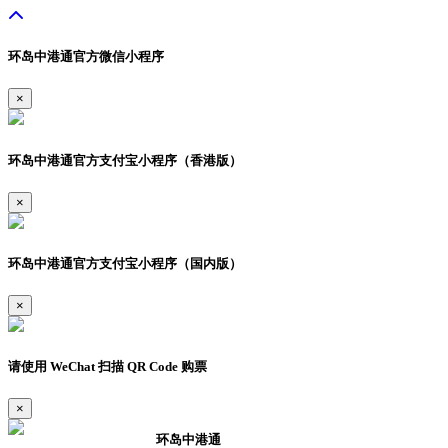
环岛中港通官方微信小程序
×
环岛中港通官方支付宝小程序（香港版）
×
环岛中港通官方支付宝小程序（国内版）
×
请使用 WeChat 扫描 QR Code 购票
×
环岛中港通