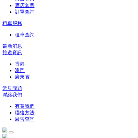
酒店套票
訂單查詢
租車服務
租車查詢
最新消息
旅遊資訊
香港
澳門
廣東省
常見問題
聯絡我們
有關我們
聯絡方法
廣告查詢