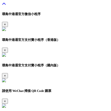
環島中港通官方微信小程序
×
環島中港通官方支付寶小程序（香港版）
×
環島中港通官方支付寶小程序（國內版）
×
請使用 WeChat 掃描 QR Code 購票
×