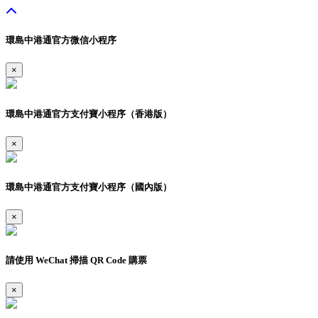
環島中港通官方微信小程序
×
環島中港通官方支付寶小程序（香港版）
×
環島中港通官方支付寶小程序（國內版）
×
請使用 WeChat 掃描 QR Code 購票
×