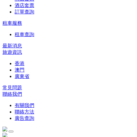
酒店套票
訂單查詢
租車服務
租車查詢
最新消息
旅遊資訊
香港
澳門
廣東省
常見問題
聯絡我們
有關我們
聯絡方法
廣告查詢