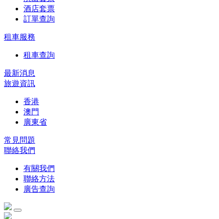
酒店套票
訂單查詢
租車服務
租車查詢
最新消息
旅遊資訊
香港
澳門
廣東省
常見問題
聯絡我們
有關我們
聯絡方法
廣告查詢