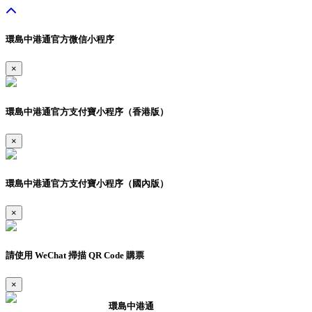
環島中港通官方微信小程序
×
環島中港通官方支付寶小程序（香港版）
×
環島中港通官方支付寶小程序（國內版）
×
請使用 WeChat 掃描 QR Code 購票
×
環島中港通