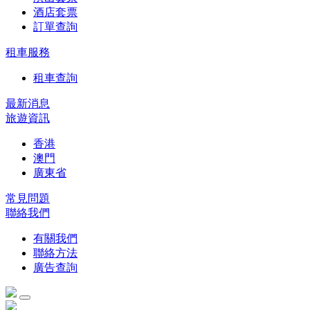
酒店套票
訂單查詢
租車服務
租車查詢
最新消息
旅遊資訊
香港
澳門
廣東省
常見問題
聯絡我們
有關我們
聯絡方法
廣告查詢