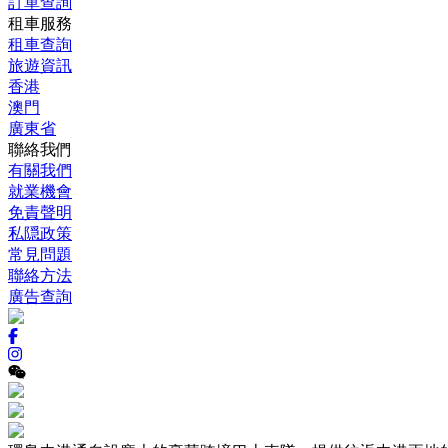
訂單查詢
租車服務
租車查詢
旅遊資訊
香港
澳門
廣東省
聯絡我們
有關我們
就業機會
免責聲明
私隠政策
常見問題
聯絡方法
廣告查詢