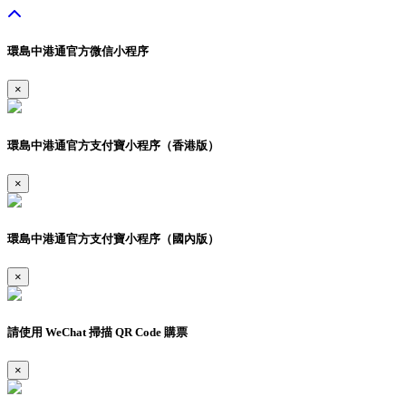
環島中港通官方微信小程序
×
環島中港通官方支付寶小程序（香港版）
×
環島中港通官方支付寶小程序（國內版）
×
請使用 WeChat 掃描 QR Code 購票
×