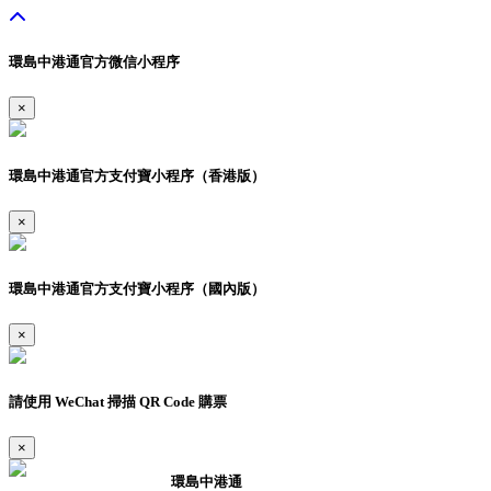
環島中港通官方微信小程序
×
環島中港通官方支付寶小程序（香港版）
×
環島中港通官方支付寶小程序（國內版）
×
請使用 WeChat 掃描 QR Code 購票
×
環島中港通