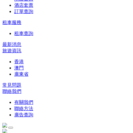
酒店套票
訂單查詢
租車服務
租車查詢
最新消息
旅遊資訊
香港
澳門
廣東省
常見問題
聯絡我們
有關我們
聯絡方法
廣告查詢