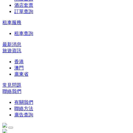
酒店套票
訂單查詢
租車服務
租車查詢
最新消息
旅遊資訊
香港
澳門
廣東省
常見問題
聯絡我們
有關我們
聯絡方法
廣告查詢