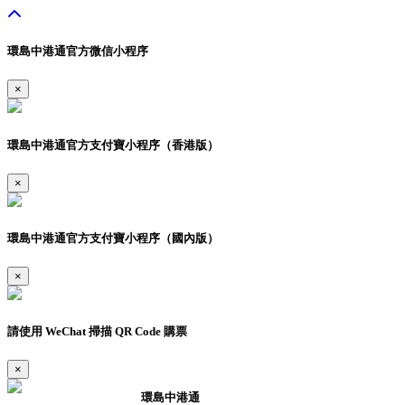
環島中港通官方微信小程序
×
環島中港通官方支付寶小程序（香港版）
×
環島中港通官方支付寶小程序（國內版）
×
請使用 WeChat 掃描 QR Code 購票
×
環島中港通