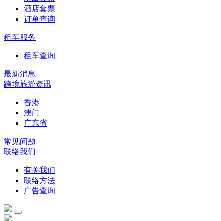
酒店套票
订单查询
租车服务
租车查询
最新消息
跨境旅游资讯
香港
澳门
广东省
常见问题
联络我们
有关我们
联络方法
广告查询