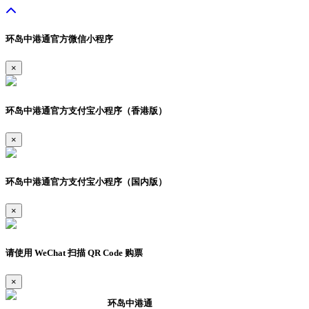
环岛中港通官方微信小程序
×
环岛中港通官方支付宝小程序（香港版）
×
环岛中港通官方支付宝小程序（国内版）
×
请使用 WeChat 扫描 QR Code 购票
×
环岛中港通