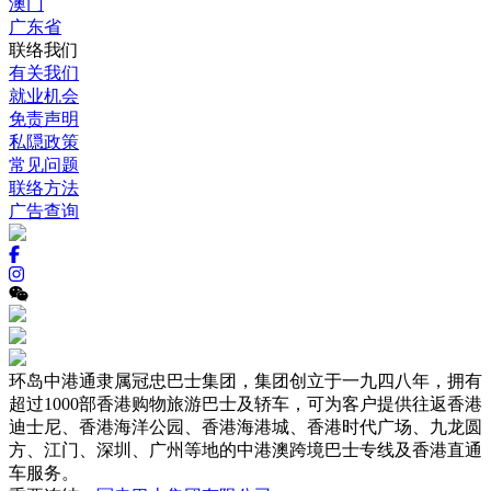
澳门
广东省
联络我们
有关我们
就业机会
免责声明
私隠政策
常见问题
联络方法
广告查询
环岛中港通隶属冠忠巴士集团，集团创立于一九四八年，拥有
超过1000部香港购物旅游巴士及轿车，可为客户提供往返香港
迪士尼、香港海洋公园、香港海港城、香港时代广场、九龙圆
方、江门、深圳、广州等地的中港澳跨境巴士专线及香港直通
车服务。