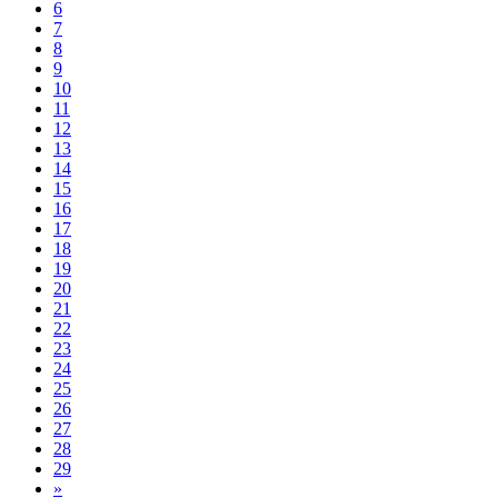
6
7
8
9
10
11
12
13
14
15
16
17
18
19
20
21
22
23
24
25
26
27
28
29
Next
»