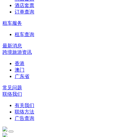
酒店套票
订单查询
租车服务
租车查询
最新消息
跨境旅游资讯
香港
澳门
广东省
常见问题
联络我们
有关我们
联络方法
广告查询