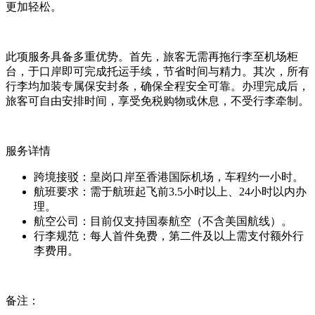
更加轻松。
此项服务具备多重优势。首先，旅客无需再拖行李至机场柜
台，于口岸即可完成托运手续，节省时间与精力。其次，所有
行李均加装专属保安封条，确保全程安全可靠。办理完成后，
旅客可自由安排时间，享受免税购物或休息，不受行李牵制。
服务详情
跨境接驳：皇岗口岸至香港国际机场，车程约一小时。
航班要求：需于航班起飞前3.5小时以上、24小时以内办
理。
航空公司：目前仅支持国泰航空（不含美国航线）。
行李规范：每人首件免费，第二件及以上需支付额外行
李费用。
备注：