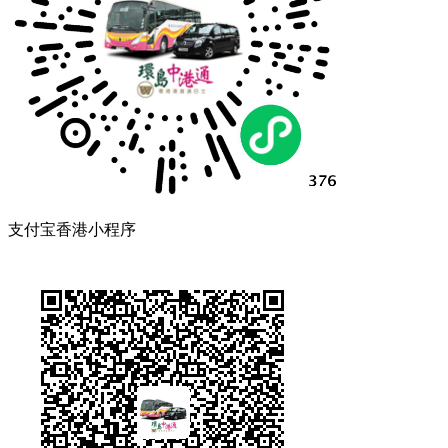
支付宝香港小程序