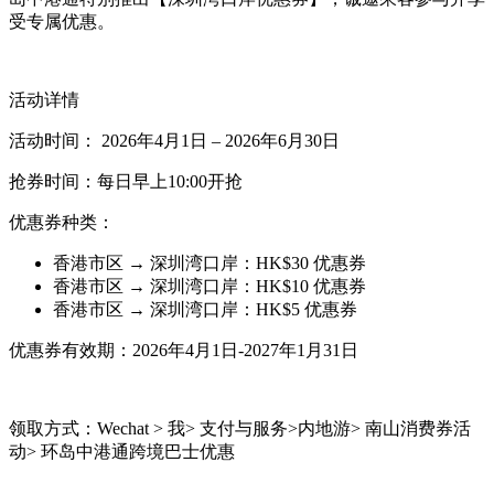
受专属优惠。
活动详情
活动时间： 2026年4月1日 – 2026年6月30日
抢券时间：每日早上10:00开抢
优惠券种类：
香港市区 → 深圳湾口岸：HK$30 优惠券
香港市区 → 深圳湾口岸：HK$10 优惠券
香港市区 → 深圳湾口岸：HK$5 优惠券
优惠券有效期：2026年4月1日-2027年1月31日
领取方式：Wechat > 我> 支付与服务>内地游> 南山消费券活
动> 环岛中港通跨境巴士优惠