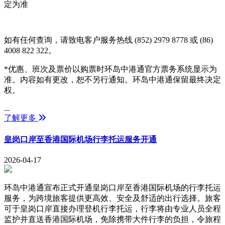
定为准
如有任何查询，请致电客户服务热线 (852) 2979 8778 或 (86)
4008 822 322。
*优惠、班次及票价以购票时环岛中港通官方票务系统显示为
准。内容如有更改，恕不另行通知。环岛中港通保留最终决定
权。
...
了解更多
皇岗口岸至香港国际机场行李托运服务开通
2026-04-17
环岛中港通宣布正式开通皇岗口岸至香港国际机场的行李托运
服务，为跨境旅客提供更高效、安全及舒适的出行选择。旅客
可于皇岗口岸直接办理登机行李托运，行李将由专业人员全程
监护并直送香港国际机场，免除携带大件行李的负担，令旅程