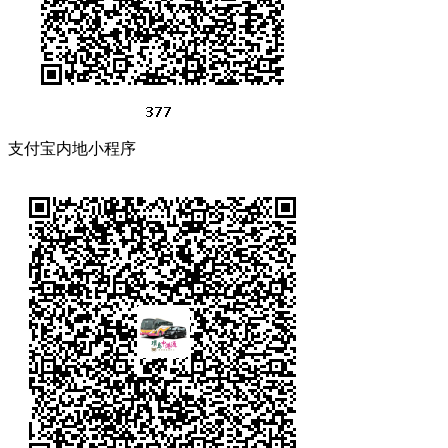
支付宝内地小程序