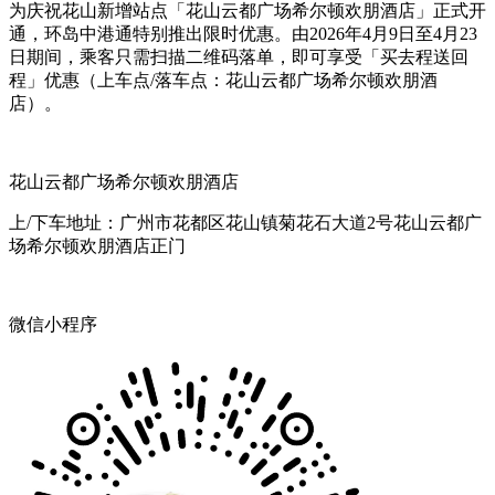
为庆祝花山新增站点「花山云都广场希尔顿欢朋酒店」正式开
通，环岛中港通特别推出限时优惠。由2026年4月9日至4月23
日期间，乘客只需扫描二维码落单，即可享受「买去程送回
程」优惠（上车点/落车点：花山云都广场希尔顿欢朋酒
店）。
花山云都广场希尔顿欢朋酒店
上/下车地址：广州市花都区花山镇菊花石大道2号花山云都广
场希尔顿欢朋酒店正门
微信小程序