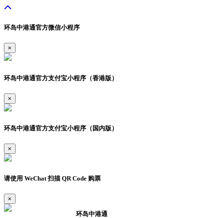
环岛中港通官方微信小程序
×
环岛中港通官方支付宝小程序（香港版）
×
环岛中港通官方支付宝小程序（国内版）
×
请使用 WeChat 扫描 QR Code 购票
×
环岛中港通