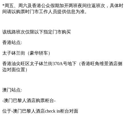
*周五、周六及香港公众假期加开两班夜间往返班次，具体时
间请以购票时门市工作人员提供信息为准。
该线路班次仅限以下指定门市购买
香港站点:
太子砵兰街（豪华轿车）
香港油尖旺区太子砵兰街370A号地下（香港旺角维景酒店侧
边对面位置）
澳门站点:
-澳门巴黎人酒店购票柜台-
位于-澳门巴黎人酒店check in柜台对面