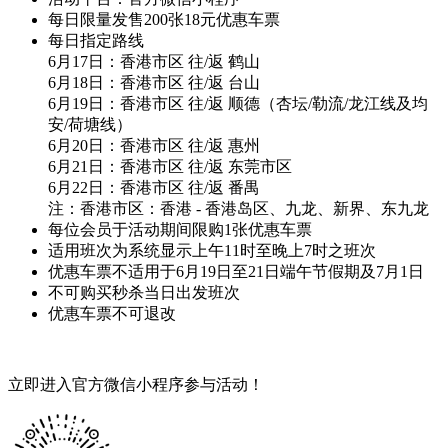
每日限量发售200张18元优惠车票
每日指定路线
6月17日：香港市区 往/返 鹤山
6月18日：香港市区 往/返 台山
6月19日：香港市区 往/返 顺德（杏坛/勒流/龙江线及均
安/荷塘线）
6月20日：香港市区 往/返 惠州
6月21日：香港市区 往/返 东莞市区
6月22日：香港市区 往/返 番禺
注：香港市区：香港 - 香港岛区、九龙、新界、东九龙
每位会员于活动期间限购1张优惠车票
适用班次为系统显示上午11时至晚上7时之班次
优惠车票不适用于6月19日至21日端午节假期及7月1日
不可购买秒杀当日出发班次
优惠车票不可退改
立即进入官方微信小程序参与活动！