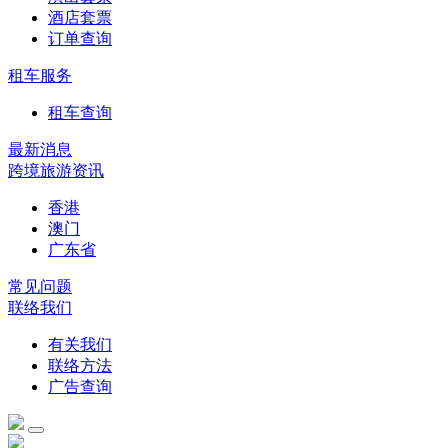
酒店套票
订单查询
租车服务
租车查询
最新消息
跨境旅游资讯
香港
澳门
广东省
常见问题
联络我们
有关我们
联络方法
广告查询