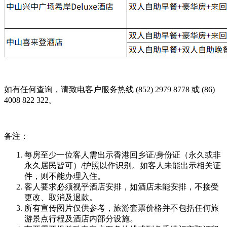
如有任何查询，请致电客户服务热线 (852) 2979 8778 或 (86)
4008 822 322。
备注：
每房至少一位客人需出示香港回乡证/身份证（永久或非
永久居民皆可）/护照以作识别。如客人未能出示相关证
件，则不能办理入住。
客人要求必须视乎酒店安排，如酒店未能安排，不接受
更改、取消及退款。
所有宣传图片仅供参考，旅游套票价格并不包括任何旅
游景点行程及酒店内部分设施。