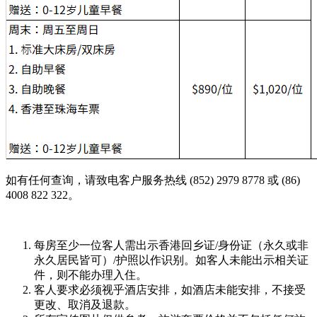
如有任何查询，请致电客户服务热线 (852) 2979 8778 或 (86)
4008 822 322。
每房至少一位客人需出示香港回乡证/身份证（永久或非
永久居民皆可）/护照以作识别。如客人未能出示相关证
件，则不能办理入住。
客人要求必须视乎酒店安排，如酒店未能安排，不接受
更改、取消及退款。