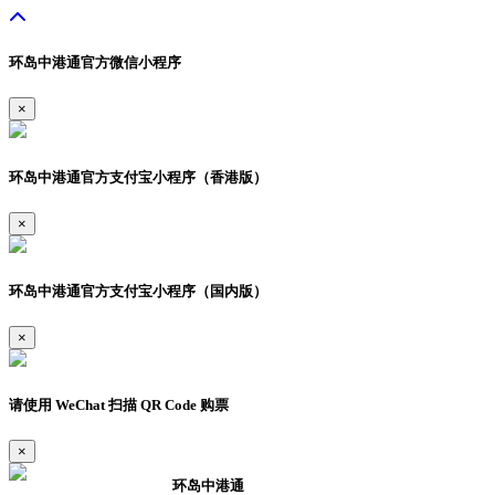
环岛中港通官方微信小程序
×
环岛中港通官方支付宝小程序（香港版）
×
环岛中港通官方支付宝小程序（国内版）
×
请使用 WeChat 扫描 QR Code 购票
×
环岛中港通