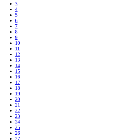
3
4
5
6
7
8
9
10
11
12
13
14
15
16
17
18
19
20
21
22
23
24
25
26
27