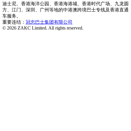
迪士尼、香港海洋公园、香港海港城、香港时代广场、九龙圆
方、江门、深圳、广州等地的中港澳跨境巴士专线及香港直通
车服务。
重要连结：
冠忠巴士集团有限公司
© 2026 ZAKC Limited. All rights reserved.