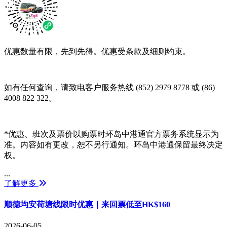
优惠数量有限，先到先得。优惠受条款及细则约束。
如有任何查询，请致电客户服务热线 (852) 2979 8778 或 (86)
4008 822 322。
*优惠、班次及票价以购票时环岛中港通官方票务系统显示为
准。内容如有更改，恕不另行通知。环岛中港通保留最终决定
权。
...
了解更多
顺德均安荷塘线限时优惠｜来回票低至HK$160
2026-06-05