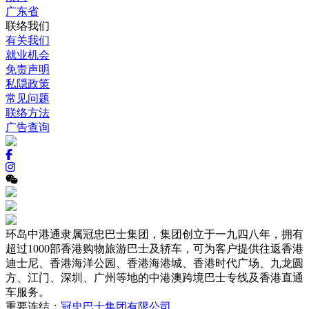
广东省
联络我们
有关我们
就业机会
免责声明
私隠政策
常见问题
联络方法
广告查询
环岛中港通隶属冠忠巴士集团，集团创立于一九四八年，拥有
超过1000部香港购物旅游巴士及轿车，可为客户提供往返香港
迪士尼、香港海洋公园、香港海港城、香港时代广场、九龙圆
方、江门、深圳、广州等地的中港澳跨境巴士专线及香港直通
车服务。
重要连结：
冠忠巴士集团有限公司