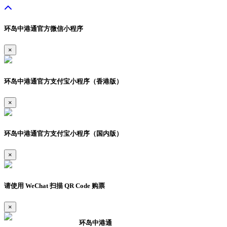
环岛中港通官方微信小程序
×
环岛中港通官方支付宝小程序（香港版）
×
环岛中港通官方支付宝小程序（国内版）
×
请使用 WeChat 扫描 QR Code 购票
×
环岛中港通