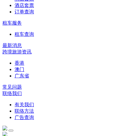
酒店套票
订单查询
租车服务
租车查询
最新消息
跨境旅游资讯
香港
澳门
广东省
常见问题
联络我们
有关我们
联络方法
广告查询