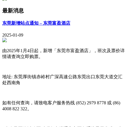
最新消息
东莞新增站点通知 – 东莞富盈酒店
2025-01-09
由2025年1月4日起，新增「东莞市富盈酒店」，班次及票价详
情请查询立即购票。
地址: 东莞厚街镇赤岭村广深高速公路东莞出口东莞大道交汇
处西南角
如有任何查询，请致电客户服务热线 (852) 2979 8778 或 (86)
4008 822 322。